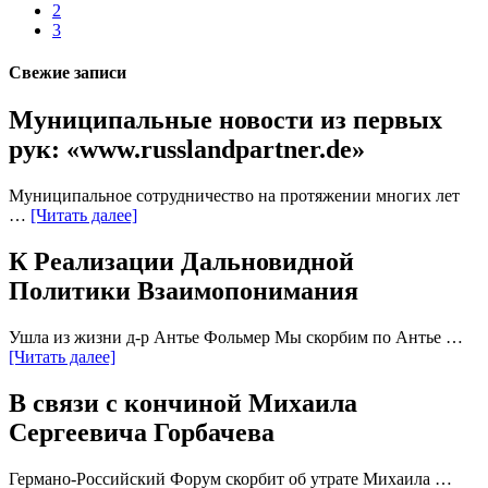
2
3
Свежие записи
Муниципальные новости из первых
рук: «www.russlandpartner.de»
Муниципальное сотрудничество на протяжении многих лет
…
[Читать далее]
К Реализации Дальновидной
Политики Взаимопонимания
Ушла из жизни д-р Антье Фольмер Мы скорбим по Антье …
[Читать далее]
В связи с кончиной Михаила
Сергеевича Горбачева
Германо-Российский Форум скорбит об утрате Михаила …