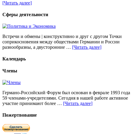
[Читать далее]
Сферы деятельности
Встречи и обмены | конструктивно и друг с другом Точки
соприкосновения между обществами Германии и России
разнообразны, а двусторонние …
[Читать далее]
Календарь
Члены
Германо-Российский Форум был основан в феврале 1993 года
59 членами-учредителями. Сегодня в нашей работе активное
участие принимают более …
[Читать далее]
Пожертвование