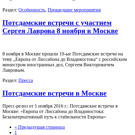
Раздел:
Особенность
,
Прошедшие мероприятия
Потсдамские встречи с участием
Сергея Лаврова 8 ноября в Москве
8 ноября в Москве прошли 19-ые Потсдамские встречи на
тему „Европа от Лиссабона до Владивостока“ с российским
министром иностранных дел, Сергеем Викторовичем
Лавровым.
Раздел:
Пресса
Потсдамские встречи в Москве
Пресс-релиз от 1 ноября 2016 г.: Потсдамские встречи в
Москве: «Европа от Лиссабона до Владивостока:
Безальтернативный путь к стабильности Европы»
« Предыдущая страница
1