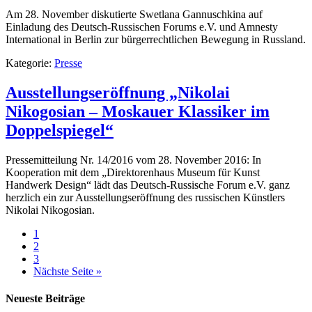
Am 28. November diskutierte Swetlana Gannuschkina auf
Einladung des Deutsch-Russischen Forums e.V. und Amnesty
International in Berlin zur bürgerrechtlichen Bewegung in Russland.
Kategorie:
Presse
Ausstellungseröffnung „Nikolai
Nikogosian – Moskauer Klassiker im
Doppelspiegel“
Pressemitteilung Nr. 14/2016 vom 28. November 2016: In
Kooperation mit dem „Direktorenhaus Museum für Kunst
Handwerk Design“ lädt das Deutsch-Russische Forum e.V. ganz
herzlich ein zur Ausstellungseröffnung des russischen Künstlers
Nikolai Nikogosian.
1
2
3
Nächste Seite »
Neueste Beiträge