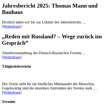
Jahresbericht 2025: Thomas Mann und
Bauhaus
Herzlich laden wir Sie zur Lektüre des Jahresberichts …
[Weiterlesen]
„Reden mit Russland? – Wege zurück ins
Gespräch”
Abendveranstaltung des Deutsch-Russischen Forums …
[Weiterlesen]
Tätigkeitsbereiche
Der Verein steht für ein friedliches Miteinander der Menschen.
Gegenwärtig sind die einzelnen Aktivitäten des Vereins stark …
[Weiterlesen]
Termine