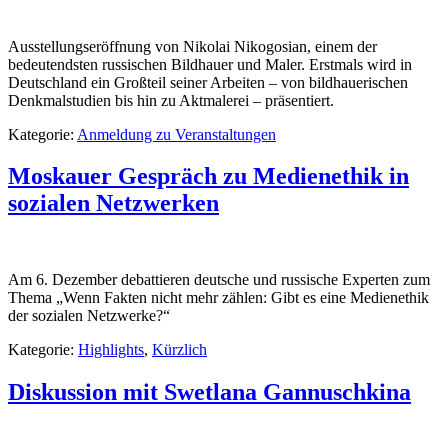
Ausstellungseröffnung von Nikolai Nikogosian, einem der
bedeutendsten russischen Bildhauer und Maler. Erstmals wird in
Deutschland ein Großteil seiner Arbeiten – von bildhauerischen
Denkmalstudien bis hin zu Aktmalerei – präsentiert.
Kategorie:
Anmeldung zu Veranstaltungen
Moskauer Gespräch zu Medienethik in
sozialen Netzwerken
Am 6. Dezember debattieren deutsche und russische Experten zum
Thema „Wenn Fakten nicht mehr zählen: Gibt es eine Medienethik
der sozialen Netzwerke?“
Kategorie:
Highlights
,
Kürzlich
Diskussion mit Swetlana Gannuschkina