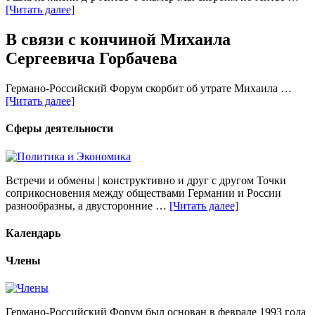
[Читать далее]
В связи с кончиной Михаила
Сергеевича Горбачева
Германо-Российский Форум скорбит об утрате Михаила …
[Читать далее]
Сферы деятельности
Встречи и обмены | конструктивно и друг с другом Точки
соприкосновения между обществами Германии и России
разнообразны, а двусторонние …
[Читать далее]
Календарь
Члены
Германо-Российский Форум был основан в феврале 1993 года