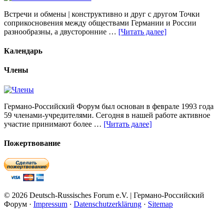
Встречи и обмены | конструктивно и друг с другом Точки
соприкосновения между обществами Германии и России
разнообразны, а двусторонние …
[Читать далее]
Календарь
Члены
Германо-Российский Форум был основан в феврале 1993 года
59 членами-учредителями. Сегодня в нашей работе активное
участие принимают более …
[Читать далее]
Пожертвование
© 2026 Deutsch-Russisches Forum e.V. | Германо-Российский
Форум ·
Impressum
·
Datenschutzerklärung
·
Sitemap