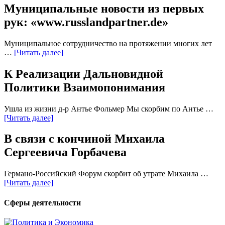
Муниципальные новости из первых
рук: «www.russlandpartner.de»
Муниципальное сотрудничество на протяжении многих лет
…
[Читать далее]
К Реализации Дальновидной
Политики Взаимопонимания
Ушла из жизни д-р Антье Фольмер Мы скорбим по Антье …
[Читать далее]
В связи с кончиной Михаила
Сергеевича Горбачева
Германо-Российский Форум скорбит об утрате Михаила …
[Читать далее]
Сферы деятельности