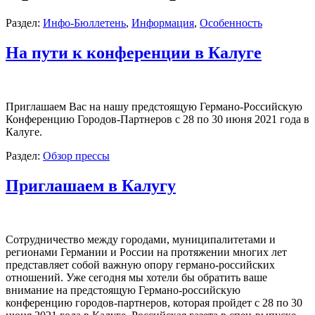
Раздел:
Инфо-Бюллетень
,
Информация
,
Особенность
На пути к конференции в Калугe
Приглашаем Вас на нашу предстоящую Германо-Российскую
Конференцию Городов-Партнеров с 28 по 30 июня 2021 года в
Калуге.
Раздел:
Обзор прессы
Приглашаем в Калугу
Сотрудничество между городами, муниципалитетами и
регионами Германии и России на протяжении многих лет
представляет собой важную опору германо-российских
отношений. Уже сегодня мы хотели бы обратить ваше
внимание на предстоящую Германо-российскую
конференцию городов-партнеров, которая пройдет с 28 по 30