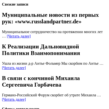
Свежие записи
Муниципальные новости из первых
рук: «www.russlandpartner.de»
Муниципальное сотрудничество на протяжении многих лет
…
[Читать далее]
К Реализации Дальновидной
Политики Взаимопонимания
Ушла из жизни д-р Антье Фольмер Мы скорбим по Антье …
[Читать далее]
В связи с кончиной Михаила
Сергеевича Горбачева
Германо-Российский Форум скорбит об утрате Михаила …
[Читать далее]
Сферы деятельности