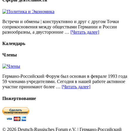
Встречи и обмены | конструктивно и друг с другом Точки
соприкосновения между обществами Германии и России
разнообразны, а двусторонние …
[Читать далее]
Календарь
Члены
Германо-Российский Форум был основан в феврале 1993 года
59 членами-учредителями. Сегодня в нашей работе активное
участие принимают более …
[Читать далее]
Пожертвование
© 2026 Deutsch-Russisches Forum e.V. | Германо-Российский