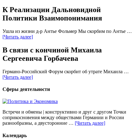
К Реализации Дальновидной
Политики Взаимопонимания
Ушла из жизни д-р Антье Фольмер Мы скорбим по Антье …
[Читать далее]
В связи с кончиной Михаила
Сергеевича Горбачева
Германо-Российский Форум скорбит об утрате Михаила …
[Читать далее]
Сферы деятельности
Встречи и обмены | конструктивно и друг с другом Точки
соприкосновения между обществами Германии и России
разнообразны, а двусторонние …
[Читать далее]
Календарь