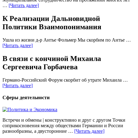
…
[Читать далее]
К Реализации Дальновидной
Политики Взаимопонимания
Ушла из жизни д-р Антье Фольмер Мы скорбим по Антье …
[Читать далее]
В связи с кончиной Михаила
Сергеевича Горбачева
Германо-Российский Форум скорбит об утрате Михаила …
[Читать далее]
Сферы деятельности
Встречи и обмены | конструктивно и друг с другом Точки
соприкосновения между обществами Германии и России
разнообразны, а двусторонние …
[Читать далее]