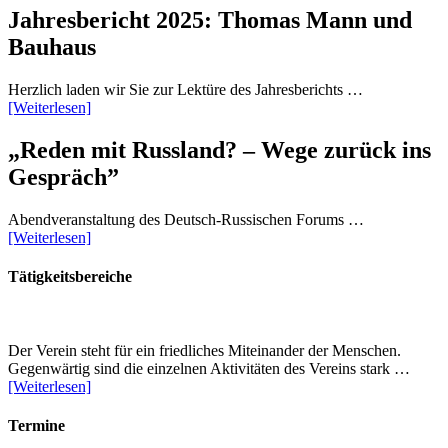
Jahresbericht 2025: Thomas Mann und
Bauhaus
Herzlich laden wir Sie zur Lektüre des Jahresberichts …
[Weiterlesen]
„Reden mit Russland? – Wege zurück ins
Gespräch”
Abendveranstaltung des Deutsch-Russischen Forums …
[Weiterlesen]
Tätigkeitsbereiche
Der Verein steht für ein friedliches Miteinander der Menschen.
Gegenwärtig sind die einzelnen Aktivitäten des Vereins stark …
[Weiterlesen]
Termine