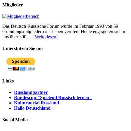
Mitglieder
Das Deutsch-Russische Forum wurde im Februar 1993 von 59
Gründungsmitgliedern ins Leben gerufen. Heute engagieren sich mit
uns über 300 …
[Weiterlesen]
Unterstützen Sie uns
Links
Russlandpartner
Bundescup "Spielend Russisch lernen"
Kulturportal Russland
Hallo Deutschland
Social Media