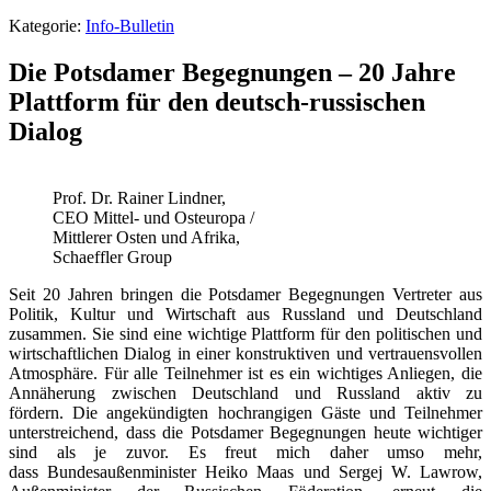
Kategorie:
Info-Bulletin
Die Potsdamer Begegnungen – 20 Jahre
Plattform für den deutsch-russischen
Dialog
Prof. Dr. Rainer Lindner,
CEO Mittel- und Osteuropa /
Mittlerer Osten und Afrika,
Schaeffler Group
Seit 20 Jahren bringen die Potsdamer Begegnungen Vertreter aus
Politik, Kultur und Wirtschaft aus Russland und Deutschland
zusammen. Sie sind eine wichtige Plattform für den politischen und
wirtschaftlichen Dialog in einer konstruktiven und vertrauensvollen
Atmosphäre. Für alle Teilnehmer ist es ein wichtiges Anliegen, die
Annäherung zwischen Deutschland und Russland aktiv zu
fördern. Die angekündigten hochrangigen Gäste und Teilnehmer
unterstreichend, dass die Potsdamer Begegnungen heute wichtiger
sind als je zuvor. Es freut mich daher umso mehr,
dass Bundesaußenminister Heiko Maas und Sergej W. Lawrow,