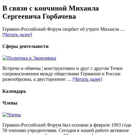
В связи с кончиной Михаила
Сергеевича Горбачева
Германо-Российский Форум скорбит об утрате Михаила …
[Читать далее]
Сферы деятельности
Встречи и обмены | конструктивно и друг с другом Точки
соприкосновения между обществами Германии и России
разнообразны, а двусторонние …
[Читать далее]
Календарь
Члены
Германо-Российский Форум был основан в феврале 1993 года
59 членами-учредителями. Сегодня в нашей работе активное