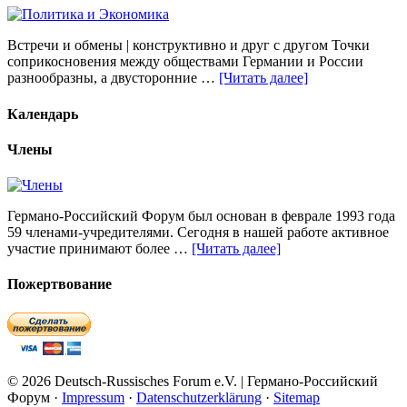
Встречи и обмены | конструктивно и друг с другом Точки
соприкосновения между обществами Германии и России
разнообразны, а двусторонние …
[Читать далее]
Календарь
Члены
Германо-Российский Форум был основан в феврале 1993 года
59 членами-учредителями. Сегодня в нашей работе активное
участие принимают более …
[Читать далее]
Пожертвование
© 2026 Deutsch-Russisches Forum e.V. | Германо-Российский
Форум ·
Impressum
·
Datenschutzerklärung
·
Sitemap