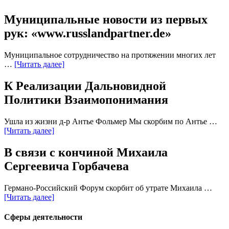
Муниципальные новости из первых
рук: «www.russlandpartner.de»
Муниципальное сотрудничество на протяжении многих лет
…
[Читать далее]
К Реализации Дальновидной
Политики Взаимопонимания
Ушла из жизни д-р Антье Фольмер Мы скорбим по Антье …
[Читать далее]
В связи с кончиной Михаила
Сергеевича Горбачева
Германо-Российский Форум скорбит об утрате Михаила …
[Читать далее]
Сферы деятельности