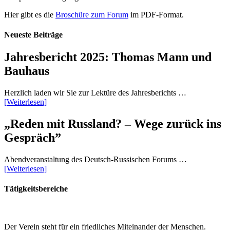
Hier gibt es die
Broschüre zum Forum
im PDF-Format.
Neueste Beiträge
Jahresbericht 2025: Thomas Mann und
Bauhaus
Herzlich laden wir Sie zur Lektüre des Jahresberichts …
[Weiterlesen]
„Reden mit Russland? – Wege zurück ins
Gespräch”
Abendveranstaltung des Deutsch-Russischen Forums …
[Weiterlesen]
Tätigkeitsbereiche
Der Verein steht für ein friedliches Miteinander der Menschen.