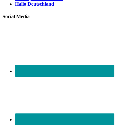
Hallo Deutschland
Social Media