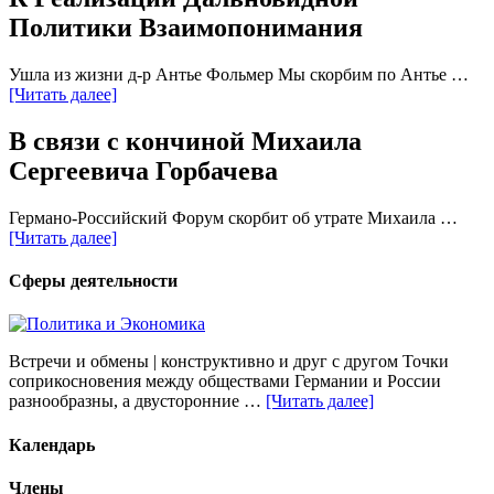
Политики Взаимопонимания
Ушла из жизни д-р Антье Фольмер Мы скорбим по Антье …
[Читать далее]
В связи с кончиной Михаила
Сергеевича Горбачева
Германо-Российский Форум скорбит об утрате Михаила …
[Читать далее]
Сферы деятельности
Встречи и обмены | конструктивно и друг с другом Точки
соприкосновения между обществами Германии и России
разнообразны, а двусторонние …
[Читать далее]
Календарь
Члены