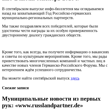
В сентябрьском выпуске инфо-бюллетеня мы оглядываемся
назад на захватывающий Год Российско-германских
муниципально-региональных партнерств.
Мы также поздравляем всех победителей, которые были
удостоены чести награды за их особую приверженность
двустороннему диалогу гражданских обществ.
Кроме того, как всегда, вы получите информацию о вакансиях
и советы по культурным мероприятиям. Кроме того, мы рады
приветствовать многочисленных компаний и частных лиц в
качестве новых членов Германско-Российского Форума. Мы с
нетерпением ждём успешного сотрудничества.
Вы можете найти сентябрьский выпуск
здесь
Свежие записи
Муниципальные новости из первых
рук: «www.russlandpartner.de»