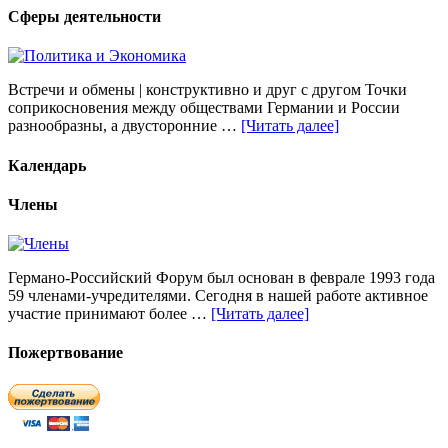
Сферы деятельности
Встречи и обмены | конструктивно и друг с другом Точки
соприкосновения между обществами Германии и России
разнообразны, а двусторонние …
[Читать далее]
Календарь
Члены
Германо-Российский Форум был основан в феврале 1993 года
59 членами-учредителями. Сегодня в нашей работе активное
участие принимают более …
[Читать далее]
Пожертвование