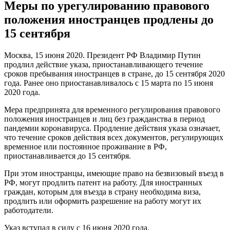
Меры по урегулированию правового
положения иностранцев продлены до
15 сентября
Москва, 15 июня 2020. Президент РФ Владимир Путин
продлил действие указа, приостанавливающего течение
сроков пребывания иностранцев в стране, до 15 сентября 2020
года. Ранее оно приостанавливалось с 15 марта по 15 июня
2020 года.
Мера предпринята для временного регулирования правового
положения иностранцев и лиц без гражданства в период
пандемии коронавируса. Продление действия указа означает,
что течение сроков действия всех документов, регулирующих
временное или постоянное проживание в РФ,
приостанавливается до 15 сентября.
При этом иностранцы, имеющие право на безвизовый въезд в
РФ, могут продлить патент на работу. Для иностранных
граждан, которым для въезда в страну необходима виза,
продлить или оформить разрешение на работу могут их
работодатели.
Указ вступал в силу с 16 июня 2020 года.