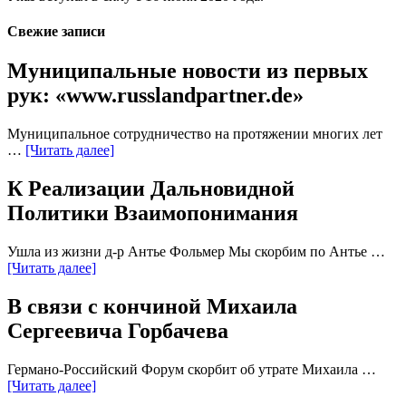
Свежие записи
Муниципальные новости из первых
рук: «www.russlandpartner.de»
Муниципальное сотрудничество на протяжении многих лет
…
[Читать далее]
К Реализации Дальновидной
Политики Взаимопонимания
Ушла из жизни д-р Антье Фольмер Мы скорбим по Антье …
[Читать далее]
В связи с кончиной Михаила
Сергеевича Горбачева
Германо-Российский Форум скорбит об утрате Михаила …
[Читать далее]