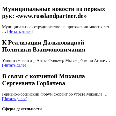
Муниципальные новости из первых
рук: «www.russlandpartner.de»
Муниципальное сотрудничество на протяжении многих лет
…
[Читать далее]
К Реализации Дальновидной
Политики Взаимопонимания
Ушла из жизни д-р Антье Фольмер Мы скорбим по Антье …
[Читать далее]
В связи с кончиной Михаила
Сергеевича Горбачева
Германо-Российский Форум скорбит об утрате Михаила …
[Читать далее]
Сферы деятельности