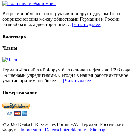
Встречи и обмены | конструктивно и друг с другом Точки
соприкосновения между обществами Германии и России
разнообразны, а двусторонние …
[Читать далее]
Календарь
Члены
Германо-Российский Форум был основан в феврале 1993 года
59 членами-учредителями. Сегодня в нашей работе активное
участие принимают более …
[Читать далее]
Пожертвование
© 2026 Deutsch-Russisches Forum e.V. | Германо-Российский
Форум ·
Impressum
·
Datenschutzerklärung
·
Sitemap