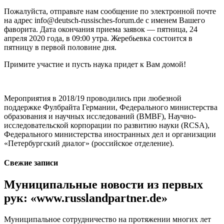
Пожалуйста, отправьте нам сообщение по электронной почте
на адрес info@deutsch-russisches-forum.de с именем Вашего
фаворита. Дата окончания приема заявок — пятница, 24
апреля 2020 года, в 09:00 утра. Жеребьевка состоится в
пятницу в первой половине дня.
Примите участие и пусть наука придет к Вам домой!
Мероприятия в 2018/19 проводились при любезной
поддержке Фулбрайта Германии, Федерального министерства
образования и научных исследований (BMBF), Научно-
исследовательской корпорации по развитию науки (RCSA),
Федерального министерства иностранных дел и организации
«Петербургский диалог» (российское отделение).
Свежие записи
Муниципальные новости из первых
рук: «www.russlandpartner.de»
Муниципальное сотрудничество на протяжении многих лет