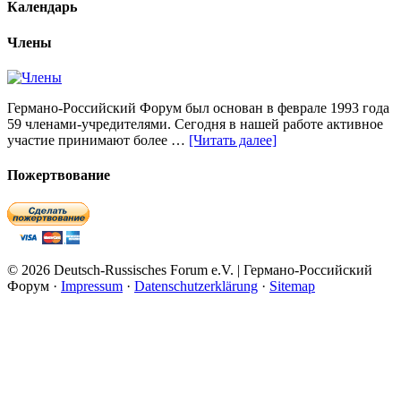
Календарь
Члены
Германо-Российский Форум был основан в феврале 1993 года
59 членами-учредителями. Сегодня в нашей работе активное
участие принимают более …
[Читать далее]
Пожертвование
© 2026 Deutsch-Russisches Forum e.V. | Германо-Российский
Форум ·
Impressum
·
Datenschutzerklärung
·
Sitemap