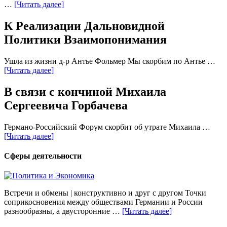
…
[Читать далее]
К Реализации Дальновидной
Политики Взаимопонимания
Ушла из жизни д-р Антье Фольмер Мы скорбим по Антье …
[Читать далее]
В связи с кончиной Михаила
Сергеевича Горбачева
Германо-Российский Форум скорбит об утрате Михаила …
[Читать далее]
Сферы деятельности
Встречи и обмены | конструктивно и друг с другом Точки
соприкосновения между обществами Германии и России
разнообразны, а двусторонние …
[Читать далее]