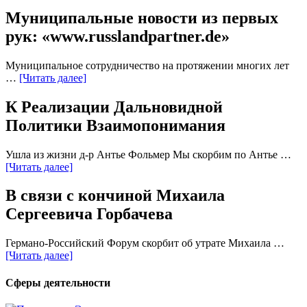
Муниципальные новости из первых
рук: «www.russlandpartner.de»
Муниципальное сотрудничество на протяжении многих лет
…
[Читать далее]
К Реализации Дальновидной
Политики Взаимопонимания
Ушла из жизни д-р Антье Фольмер Мы скорбим по Антье …
[Читать далее]
В связи с кончиной Михаила
Сергеевича Горбачева
Германо-Российский Форум скорбит об утрате Михаила …
[Читать далее]
Сферы деятельности