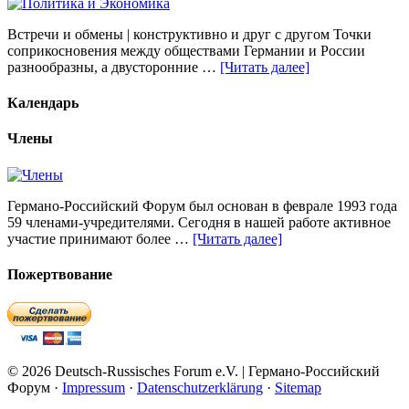
Встречи и обмены | конструктивно и друг с другом Точки
соприкосновения между обществами Германии и России
разнообразны, а двусторонние …
[Читать далее]
Календарь
Члены
Германо-Российский Форум был основан в феврале 1993 года
59 членами-учредителями. Сегодня в нашей работе активное
участие принимают более …
[Читать далее]
Пожертвование
© 2026 Deutsch-Russisches Forum e.V. | Германо-Российский
Форум ·
Impressum
·
Datenschutzerklärung
·
Sitemap