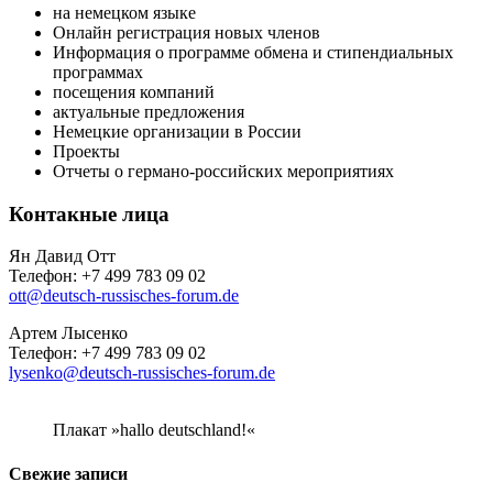
на немецком языке
Онлайн регистрация новых членов
Информация о программе обмена и стипендиальных
программах
посещения компаний
актуальные предложения
Немецкие организации в России
Проекты
Отчеты о германо-российских мероприятиях
Контакные лица
Ян Давид Отт
Телефон: +7 499 783 09 02
ott@deutsch-russisches-forum.de
Артем Лысенко
Телефон: +7 499 783 09 02
lysenko@deutsch-russisches-forum.de
Плакат »hallo deutschland!«
Свежие записи