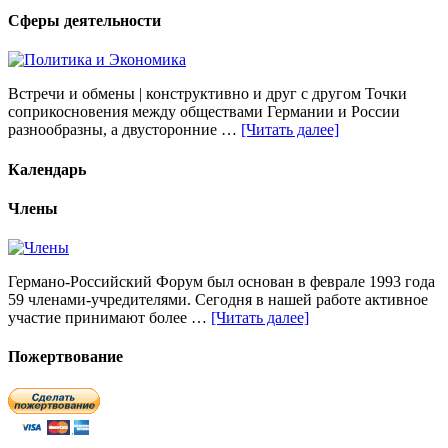
Сферы деятельности
Встречи и обмены | конструктивно и друг с другом Точки
соприкосновения между обществами Германии и России
разнообразны, а двусторонние …
[Читать далее]
Календарь
Члены
Германо-Российский Форум был основан в феврале 1993 года
59 членами-учредителями. Сегодня в нашей работе активное
участие принимают более …
[Читать далее]
Пожертвование