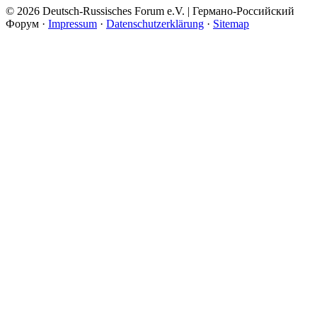
© 2026 Deutsch-Russisches Forum e.V. | Германо-Российский
Форум ·
Impressum
·
Datenschutzerklärung
·
Sitemap