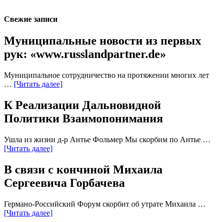
Свежие записи
Муниципальные новости из первых
рук: «www.russlandpartner.de»
Муниципальное сотрудничество на протяжении многих лет
…
[Читать далее]
К Реализации Дальновидной
Политики Взаимопонимания
Ушла из жизни д-р Антье Фольмер Мы скорбим по Антье …
[Читать далее]
В связи с кончиной Михаила
Сергеевича Горбачева
Германо-Российский Форум скорбит об утрате Михаила …
[Читать далее]