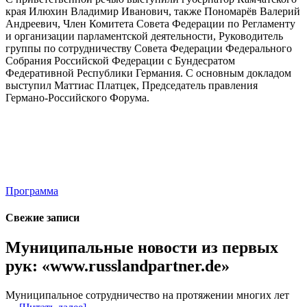
края Илюхин Владимир Иванович, также Пономарёв Валерий
Андреевич, Член Комитета Совета Федерации по Регламенту
и организации парламентской деятельности, Руководитель
группы по сотрудничеству Совета Федерации Федерального
Собрания Российской Федерации с Бундесратом
Федеративной Республики Германия. С основным докладом
выступил Маттиас Платцек, Председатель правления
Германо-Российского Форума.
Программа
Свежие записи
Муниципальные новости из первых
рук: «www.russlandpartner.de»
Муниципальное сотрудничество на протяжении многих лет