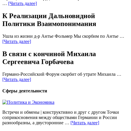
…
[Читать далее]
К Реализации Дальновидной
Политики Взаимопонимания
Ушла из жизни д-р Антье Фольмер Мы скорбим по Антье …
[Читать далее]
В связи с кончиной Михаила
Сергеевича Горбачева
Германо-Российский Форум скорбит об утрате Михаила …
[Читать далее]
Сферы деятельности
Встречи и обмены | конструктивно и друг с другом Точки
соприкосновения между обществами Германии и России
разнообразны, а двусторонние …
[Читать далее]