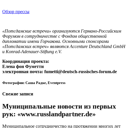
Обзор прессы
«Потсдамские встречи» организуются Германо-Российским
Форумом в сотрудничестве с Фондом общественной
дипломатии имени Горчакова. Основными спонсорами
«Потсдамских встреч» являются Accenture Deutschland GmbH
и Konrad-Adenauer-Stiftung e.V.
Координация проекта:
Елена фон Фуметти
электронная почта: fumetti@deutsch-russisches-forum.de
Фотографии: Саша Радке, Eventpress
Свежие записи
Муниципальные новости из первых
рук: «www.russlandpartner.de»
Муниципальное сотрудничество на протяжении многих лет