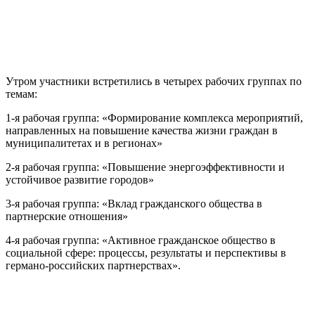
Утром участники встретились в четырех рабочих группах по
темам:
1-я рабочая группа: «Формирование комплекса мероприятий,
направленных на повышение качества жизни граждан в
муниципалитетах и в регионах»
2-я рабочая группа: «Повышение энергоэффективности и
устойчивое развитие городов»
3-я рабочая группа: «Вклад гражданского общества в
партнерские отношения»
4-я рабочая группа: «Активное гражданское общество в
социальной сфере: процессы, результаты и перспективы в
германо-российских партнерствах».