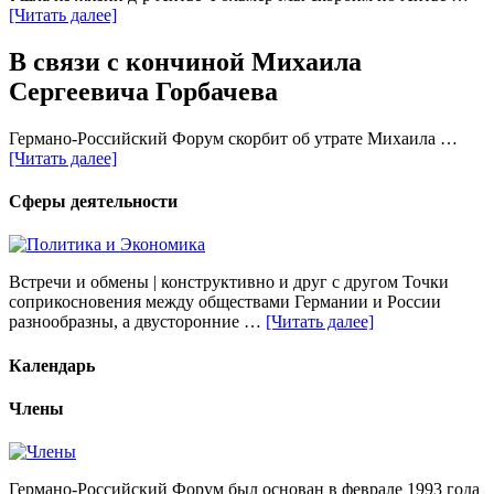
[Читать далее]
В связи с кончиной Михаила
Сергеевича Горбачева
Германо-Российский Форум скорбит об утрате Михаила …
[Читать далее]
Сферы деятельности
Встречи и обмены | конструктивно и друг с другом Точки
соприкосновения между обществами Германии и России
разнообразны, а двусторонние …
[Читать далее]
Календарь
Члены
Германо-Российский Форум был основан в феврале 1993 года