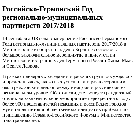
Российско-Германский Год
регионально-муниципальных
партнерств 2017/2018
14 сентября 2018 года в завершение Российско-Германского
Года регионально-муниципальных партнерств 2017/2018 в
Министерстве иностранных дел в Берлине состоялось
большое заключительное мероприятие в присутствии
Министров иностранных дел Германии и России Хайко Мааса
и Сергея Лаврова.
В рамках пленарных заседаний и рабочих групп обсуждалось
и представлялось, насколько успешным и разносторонним
был гражданский диалог между немцами и россиянами на
региональном уровне. Об этом свидетельствует грандиозный
отклик на заключительное мероприятие перекрёстного года:
более 900 представителей немецких и российских городов,
муниципалитетов и общественных инициатив прибыли по
приглашению Германо-Российского Форума в Министерство
иностранных дел.