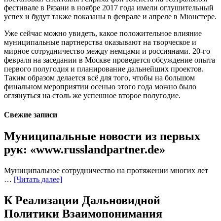
фестивале в Рязани в ноябре 2017 года имели оглушительный
успех и будут также показаны в феврале и апреле в Мюнстере.
Уже сейчас можно увидеть, какое положительное влияние
муниципальные партнерства оказывают на творческое и
мирное сотрудничество между немцами и россиянами. 20-го
февраля на заседании в Москве проведется обсуждение опыта
первого полугодия и планирование дальнейших проектов.
Таким образом делается всё для того, чтобы на большом
финальном мероприятии осенью этого года можно было
оглянуться на столь же успешное второе полугодие.
Свежие записи
Муниципальные новости из первых
рук: «www.russlandpartner.de»
Муниципальное сотрудничество на протяжении многих лет
…
[Читать далее]
К Реализации Дальновидной
Политики Взаимопонимания