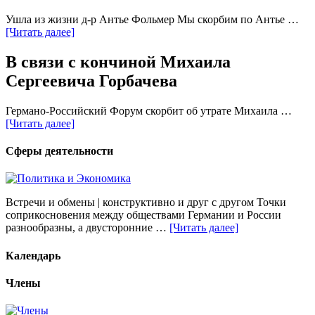
Ушла из жизни д-р Антье Фольмер Мы скорбим по Антье …
[Читать далее]
В связи с кончиной Михаила
Сергеевича Горбачева
Германо-Российский Форум скорбит об утрате Михаила …
[Читать далее]
Сферы деятельности
Встречи и обмены | конструктивно и друг с другом Точки
соприкосновения между обществами Германии и России
разнообразны, а двусторонние …
[Читать далее]
Календарь
Члены