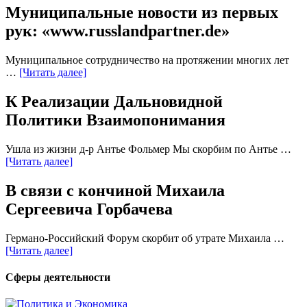
Муниципальные новости из первых
рук: «www.russlandpartner.de»
Муниципальное сотрудничество на протяжении многих лет
…
[Читать далее]
К Реализации Дальновидной
Политики Взаимопонимания
Ушла из жизни д-р Антье Фольмер Мы скорбим по Антье …
[Читать далее]
В связи с кончиной Михаила
Сергеевича Горбачева
Германо-Российский Форум скорбит об утрате Михаила …
[Читать далее]
Сферы деятельности