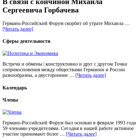
В связи с кончиной Михаила
Сергеевича Горбачева
Германо-Российский Форум скорбит об утрате Михаила …
[Читать далее]
Сферы деятельности
Встречи и обмены | конструктивно и друг с другом Точки
соприкосновения между обществами Германии и России
разнообразны, а двусторонние …
[Читать далее]
Календарь
Члены
Германо-Российский Форум был основан в феврале 1993 года
59 членами-учредителями. Сегодня в нашей работе активное
участие принимают более …
[Читать далее]