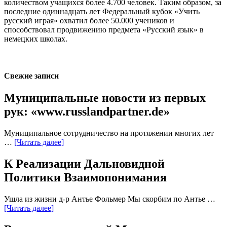
количеством учащихся более 4.700 человек. Таким образом, за
последние одиннадцать лет Федеральный кубок «Учить
русский играя» охватил более 50.000 учеников и
способствовал продвижению предмета «Русский язык» в
немецких школах.
Свежие записи
Муниципальные новости из первых
рук: «www.russlandpartner.de»
Муниципальное сотрудничество на протяжении многих лет
…
[Читать далее]
К Реализации Дальновидной
Политики Взаимопонимания
Ушла из жизни д-р Антье Фольмер Мы скорбим по Антье …
[Читать далее]