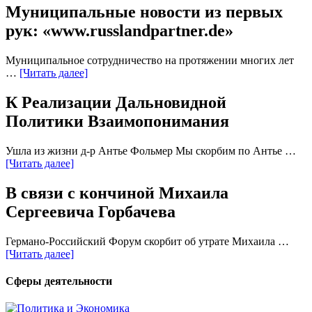
Муниципальные новости из первых
рук: «www.russlandpartner.de»
Муниципальное сотрудничество на протяжении многих лет
…
[Читать далее]
К Реализации Дальновидной
Политики Взаимопонимания
Ушла из жизни д-р Антье Фольмер Мы скорбим по Антье …
[Читать далее]
В связи с кончиной Михаила
Сергеевича Горбачева
Германо-Российский Форум скорбит об утрате Михаила …
[Читать далее]
Сферы деятельности