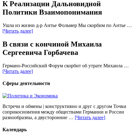
К Реализации Дальновидной
Политики Взаимопонимания
Ушла из жизни д-р Антье Фольмер Мы скорбим по Антье …
[Читать далее]
В связи с кончиной Михаила
Сергеевича Горбачева
Германо-Российский Форум скорбит об утрате Михаила …
[Читать далее]
Сферы деятельности
Встречи и обмены | конструктивно и друг с другом Точки
соприкосновения между обществами Германии и России
разнообразны, а двусторонние …
[Читать далее]
Календарь