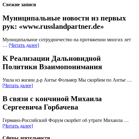
Свежие записи
Муниципальные новости из первых
рук: «www.russlandpartner.de»
Муниципальное сотрудничество на протяжении многих лет
…
[Читать далее]
К Реализации Дальновидной
Политики Взаимопонимания
Ушла из жизни д-р Антье Фольмер Мы скорбим по Антье …
[Читать далее]
В связи с кончиной Михаила
Сергеевича Горбачева
Германо-Российский Форум скорбит об утрате Михаила …
[Читать далее]
Сферы деятельности