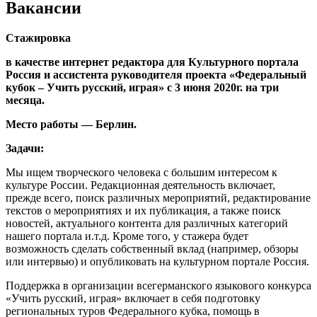
Вакансии
Стажировка
в качестве интернет редактора для Культурного портала
Россия и ассистента руководителя проекта «Федеральный
кубок – Учить русский, играя» с 3 июня 2020г. на три
месяца.
Место работы — Берлин.
Задачи:
Мы ищем творческого человека с большим интересом к
культуре России. Редакционная деятельность включает,
прежде всего, поиск различных мероприятий, редактирование
текстов о мероприятиях и их публикация, а также поиск
новостей, актуального контента для различных категорий
нашего портала и.т.д. Кроме того, у стажера будет
возможность сделать собственный вклад (например, обзоры
или интервью) и опубликовать на культурном портале Россия.
Поддержка в организации всегерманского языкового конкурса
«Учить русский, играя» включает в себя подготовку
региональных туров Федерального кубка, помощь в