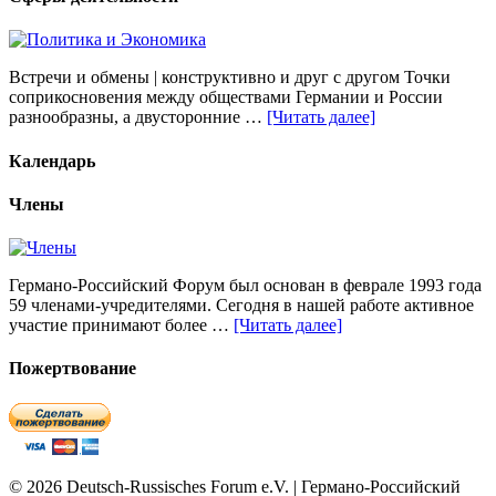
Встречи и обмены | конструктивно и друг с другом Точки
соприкосновения между обществами Германии и России
разнообразны, а двусторонние …
[Читать далее]
Календарь
Члены
Германо-Российский Форум был основан в феврале 1993 года
59 членами-учредителями. Сегодня в нашей работе активное
участие принимают более …
[Читать далее]
Пожертвование
© 2026 Deutsch-Russisches Forum e.V. | Германо-Российский