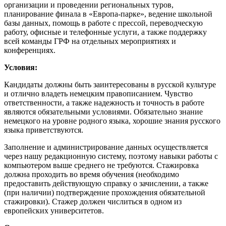
организации и проведении региональных туров,
планирование финала в «Европа-парке», ведение школьной
базы данных, помощь в работе с прессой, переводческую
работу, офисные и телефонные услуги, а также поддержку
всей команды ГРФ на отдельных мероприятиях и
конференциях.
Условия:
Кандидаты должны быть заинтересованы в русской культуре
и отлично владеть немецким правописанием. Чувство
ответственности, а также надежность и точность в работе
являются обязательными условиями. Обязательно знание
немецкого на уровне родного языка, хорошие знания русского
языка приветствуются.
Заполнение и администрирование данных осуществляется
через нашу редакционную систему, поэтому навыки работы с
компьютером выше среднего не требуются. Стажировка
должна проходить во время обучения (необходимо
предоставить действующую справку о зачислении, а также
(при наличии) подтверждение прохождения обязательной
стажировки). Стажер должен числиться в одном из
европейских университетов.