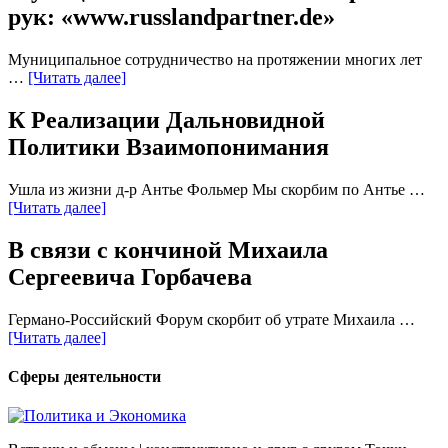
рук: «www.russlandpartner.de»
Муниципальное сотрудничество на протяжении многих лет
…
[Читать далее]
К Реализации Дальновидной
Политики Взаимопонимания
Ушла из жизни д-р Антье Фольмер Мы скорбим по Антье …
[Читать далее]
В связи с кончиной Михаила
Сергеевича Горбачева
Германо-Российский Форум скорбит об утрате Михаила …
[Читать далее]
Сферы деятельности