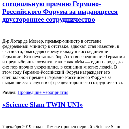
специальную премию Германо-
Российского Форума за выдающееся
двустороннее сотрудничество
Д-р Лотар де Мезьер, премьер-министр в отставке,
федеральный министр в отставке, адвокат, стал известен, в
частности, благодаря своему вкладу в воссоединение
Германии. Его неустанная борьба за воссоединение Германии
и предвыборные лозунги, такие как «Мы — один народ», до
сих пор прочно укоренились в сознании многих людей. В
этом году Германо-Российский Форум награждает его
специальной премией Германо-Российского Форума за
выдающиеся заслуги в сфере двустороннего сотрудничества.
Раздел:
Прошедшие мероприятия
«Science Slam TWIN UNI»
7 декабря 2019 года в Томске прошел первый «Science Slam