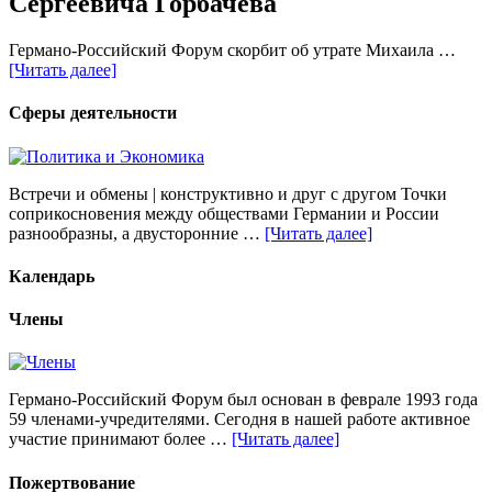
Сергеевича Горбачева
Германо-Российский Форум скорбит об утрате Михаила …
[Читать далее]
Сферы деятельности
Встречи и обмены | конструктивно и друг с другом Точки
соприкосновения между обществами Германии и России
разнообразны, а двусторонние …
[Читать далее]
Календарь
Члены
Германо-Российский Форум был основан в феврале 1993 года
59 членами-учредителями. Сегодня в нашей работе активное
участие принимают более …
[Читать далее]
Пожертвование