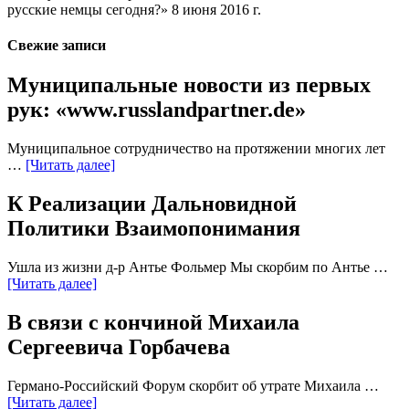
русские немцы сегодня?» 8 июня 2016 г.
Свежие записи
Муниципальные новости из первых
рук: «www.russlandpartner.de»
Муниципальное сотрудничество на протяжении многих лет
…
[Читать далее]
К Реализации Дальновидной
Политики Взаимопонимания
Ушла из жизни д-р Антье Фольмер Мы скорбим по Антье …
[Читать далее]
В связи с кончиной Михаила
Сергеевича Горбачева
Германо-Российский Форум скорбит об утрате Михаила …
[Читать далее]