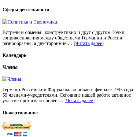
Сферы деятельности
Встречи и обмены | конструктивно и друг с другом Точки
соприкосновения между обществами Германии и России
разнообразны, а двусторонние …
[Читать далее]
Календарь
Члены
Германо-Российский Форум был основан в феврале 1993 года
59 членами-учредителями. Сегодня в нашей работе активное
участие принимают более …
[Читать далее]
Пожертвование