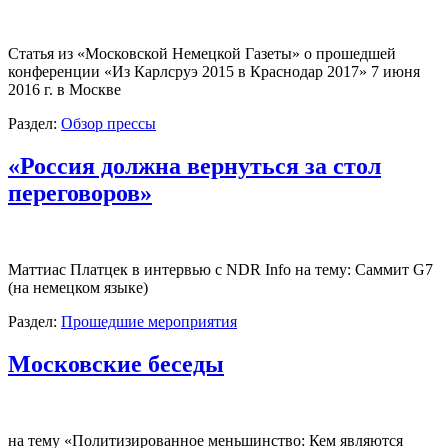
Статья из «Московской Немецкой Газеты» о прошедшей
конференции «Из Карлсруэ 2015 в Краснодар 2017» 7 июня
2016 г. в Москве
Раздел:
Обзор прессы
«Россия должна вернуться за стол
переговоров»
Маттиас Платцек в интервью с NDR Info на тему: Саммит G7
(на немецком языке)
Раздел:
Прошедшие мероприятия
Московские беседы
на тему «Политизированное меньшинство: Кем являются