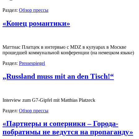
Раздел:
Обзор прессы
«Конец романтики»
Маттиас Платцек в интервью с MDZ в кулуарах в Москве
прошедшей коммунальной конференции (на немецком языке)
Раздел:
Pressespiegel
„Russland muss mit an den Tisch!“
Interview zum G7-Gipfel mit Matthias Platzeck
Раздел:
Обзор прессы
«Партнеры и соперники – Города-
побратимы не ведутся на пропаганду»