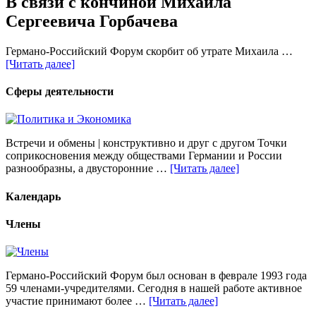
В связи с кончиной Михаила
Сергеевича Горбачева
Германо-Российский Форум скорбит об утрате Михаила …
[Читать далее]
Сферы деятельности
Встречи и обмены | конструктивно и друг с другом Точки
соприкосновения между обществами Германии и России
разнообразны, а двусторонние …
[Читать далее]
Календарь
Члены
Германо-Российский Форум был основан в феврале 1993 года
59 членами-учредителями. Сегодня в нашей работе активное
участие принимают более …
[Читать далее]