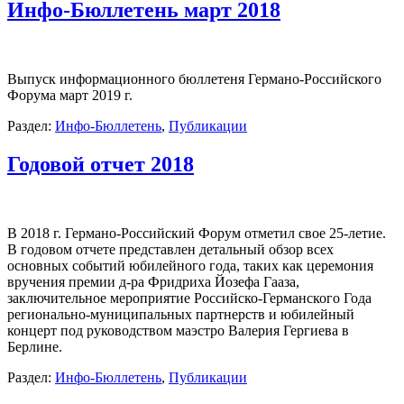
Инфо-Бюллетень март 2018
Выпуск информационного бюллетеня Германо-Российского
Форума март 2019 г.
Раздел:
Инфо-Бюллетень
,
Публикации
Годовой отчет 2018
В 2018 г. Германо-Российский Форум отметил свое 25-летие.
В годовом отчете представлен детальный обзор всех
основных событий юбилейного года, таких как церемония
вручения премии д-ра Фридриха Йозефа Гааза,
заключительное мероприятие Российско-Германского Года
регионально-муниципальных партнерств и юбилейный
концерт под руководством маэстро Валерия Гергиева в
Берлине.
Раздел:
Инфо-Бюллетень
,
Публикации