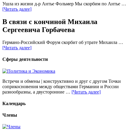
Ушла из жизни д-р Антье Фольмер Мы скорбим по Антье …
[Читать далее]
В связи с кончиной Михаила
Сергеевича Горбачева
Германо-Российский Форум скорбит об утрате Михаила …
[Читать далее]
Сферы деятельности
Встречи и обмены | конструктивно и друг с другом Точки
соприкосновения между обществами Германии и России
разнообразны, а двусторонние …
[Читать далее]
Календарь
Члены