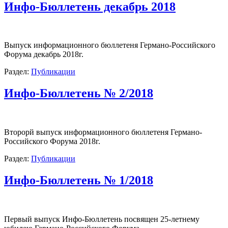
Инфо-Бюллетень декабрь 2018
Выпуск информационного бюллетеня Германо-Российского
Форума декабрь 2018г.
Раздел:
Публикации
Инфо-Бюллетень № 2/2018
Второрй выпуск информационного бюллетеня Германо-
Российского Форума 2018г.
Раздел:
Публикации
Инфо-Бюллетень № 1/2018
Первый выпуск Инфо-Бюллетень посвящен 25-летнему