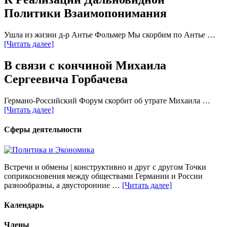
Политики Взаимопонимания
Ушла из жизни д-р Антье Фольмер Мы скорбим по Антье …
[Читать далее]
В связи с кончиной Михаила
Сергеевича Горбачева
Германо-Российский Форум скорбит об утрате Михаила …
[Читать далее]
Сферы деятельности
Встречи и обмены | конструктивно и друг с другом Точки
соприкосновения между обществами Германии и России
разнообразны, а двусторонние …
[Читать далее]
Календарь
Члены