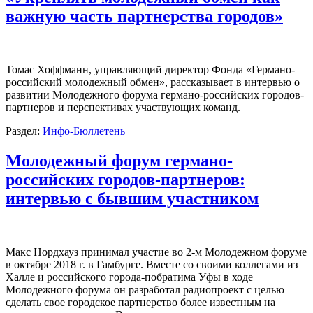
важную часть партнерства городов»
Томас Хоффманн, управляющий директор Фонда «Германо-
российский молодежный обмен», рассказывает в интервью о
развитии Молодежного форума германо-российских городов-
партнеров и перспективах участвующих команд.
Раздел:
Инфо-Бюллетень
Молодежный форум германо-
российских городов-партнеров:
интервью с бывшим участником
Макс Нордхауз принимал участие во 2-м Молодежном форуме
в октябре 2018 г. в Гамбурге. Вместе со своими коллегами из
Халле и российского города-побратима Уфы в ходе
Молодежного форума он разработал радиопроект с целью
сделать свое городское партнерство более известным на