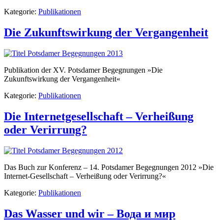
Kategorie:
Publikationen
Die Zukunftswirkung der Vergangenheit
Publikation der XV. Potsdamer Begegnungen »Die
Zukunftswirkung der Vergangenheit«
Kategorie:
Publikationen
Die Internetgesellschaft – Verheißung
oder Verirrung?
Das Buch zur Konferenz – 14. Potsdamer Begegnungen 2012 »Die
Internet-Gesellschaft – Verheißung oder Verirrung?«
Kategorie:
Publikationen
Das Wasser und wir – Вода и мир