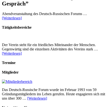
Gespräch”
Abendveranstaltung des Deutsch-Russischen Forums …
[Weiterlesen]
Tätigkeitsbereiche
Der Verein steht für ein friedliches Miteinander der Menschen.
Gegenwärtig sind die einzelnen Aktivitäten des Vereins stark …
[Weiterlesen]
Termine
Mitglieder
Das Deutsch-Russische Forum wurde im Februar 1993 von 59
Gründungsmitgliedern ins Leben gerufen. Heute engagieren sich mit
uns über 300 …
[Weiterlesen]