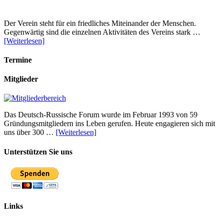
Der Verein steht für ein friedliches Miteinander der Menschen.
Gegenwärtig sind die einzelnen Aktivitäten des Vereins stark …
[Weiterlesen]
Termine
Mitglieder
Das Deutsch-Russische Forum wurde im Februar 1993 von 59
Gründungsmitgliedern ins Leben gerufen. Heute engagieren sich mit
uns über 300 …
[Weiterlesen]
Unterstützen Sie uns
Links