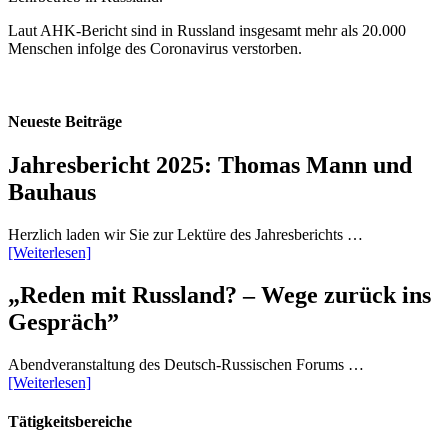
Laut AHK-Bericht sind in Russland insgesamt mehr als 20.000
Menschen infolge des Coronavirus verstorben.
Neueste Beiträge
Jahresbericht 2025: Thomas Mann und
Bauhaus
Herzlich laden wir Sie zur Lektüre des Jahresberichts …
[Weiterlesen]
„Reden mit Russland? – Wege zurück ins
Gespräch”
Abendveranstaltung des Deutsch-Russischen Forums …
[Weiterlesen]
Tätigkeitsbereiche