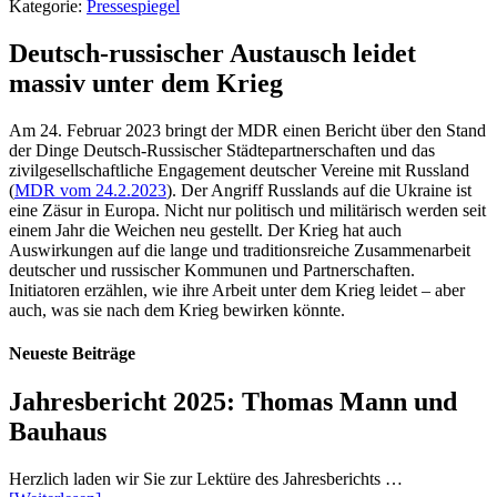
Kategorie:
Pressespiegel
Deutsch-russischer Austausch leidet
massiv unter dem Krieg
Am 24. Februar 2023 bringt der MDR einen Bericht über den Stand
der Dinge Deutsch-Russischer Städtepartnerschaften und das
zivilgesellschaftliche Engagement deutscher Vereine mit Russland
(
MDR vom 24.2.2023
). Der Angriff Russlands auf die Ukraine ist
eine Zäsur in Europa. Nicht nur politisch und militärisch werden seit
einem Jahr die Weichen neu gestellt. Der Krieg hat auch
Auswirkungen auf die lange und traditionsreiche Zusammenarbeit
deutscher und russischer Kommunen und Partnerschaften.
Initiatoren erzählen, wie ihre Arbeit unter dem Krieg leidet – aber
auch, was sie nach dem Krieg bewirken könnte.
Neueste Beiträge
Jahresbericht 2025: Thomas Mann und
Bauhaus
Herzlich laden wir Sie zur Lektüre des Jahresberichts …