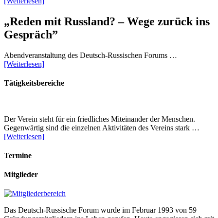
[Weiterlesen]
„Reden mit Russland? – Wege zurück ins
Gespräch”
Abendveranstaltung des Deutsch-Russischen Forums …
[Weiterlesen]
Tätigkeitsbereiche
Der Verein steht für ein friedliches Miteinander der Menschen.
Gegenwärtig sind die einzelnen Aktivitäten des Vereins stark …
[Weiterlesen]
Termine
Mitglieder
Das Deutsch-Russische Forum wurde im Februar 1993 von 59