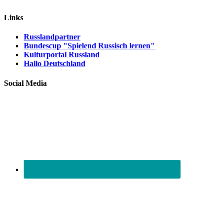
Links
Russlandpartner
Bundescup "Spielend Russisch lernen"
Kulturportal Russland
Hallo Deutschland
Social Media