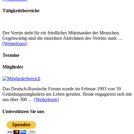
Tätigkeitsbereiche
Der Verein steht für ein friedliches Miteinander der Menschen.
Gegenwärtig sind die einzelnen Aktivitäten des Vereins stark …
[Weiterlesen]
Termine
Mitglieder
Das Deutsch-Russische Forum wurde im Februar 1993 von 59
Gründungsmitgliedern ins Leben gerufen. Heute engagieren sich mit
uns über 300 …
[Weiterlesen]
Unterstützen Sie uns