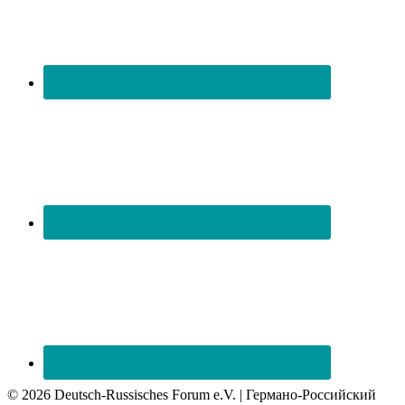
© 2026 Deutsch-Russisches Forum e.V. | Германо-Российский