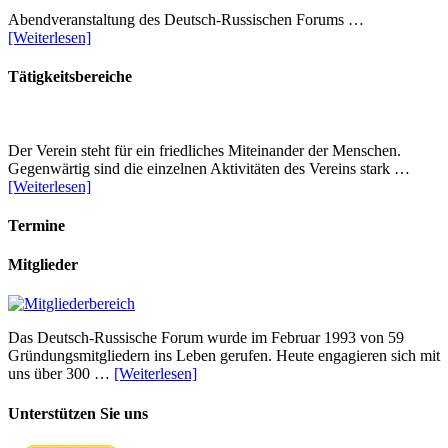
Abendveranstaltung des Deutsch-Russischen Forums …
[Weiterlesen]
Tätigkeitsbereiche
Der Verein steht für ein friedliches Miteinander der Menschen.
Gegenwärtig sind die einzelnen Aktivitäten des Vereins stark …
[Weiterlesen]
Termine
Mitglieder
Das Deutsch-Russische Forum wurde im Februar 1993 von 59
Gründungsmitgliedern ins Leben gerufen. Heute engagieren sich mit
uns über 300 …
[Weiterlesen]
Unterstützen Sie uns