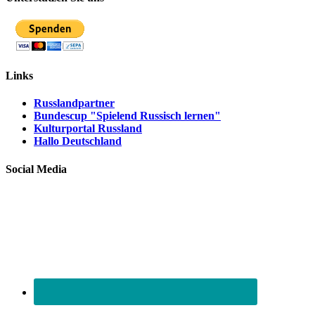
Links
Russlandpartner
Bundescup "Spielend Russisch lernen"
Kulturportal Russland
Hallo Deutschland
Social Media