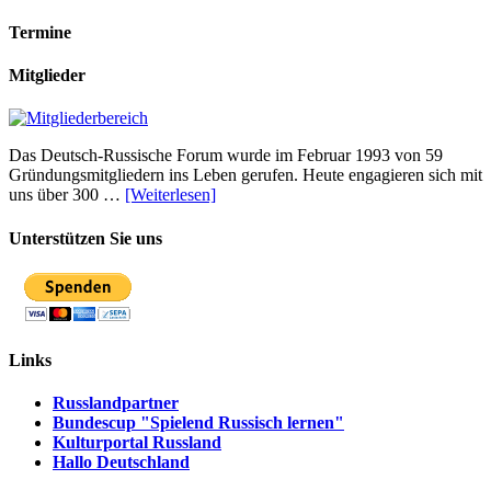
Termine
Mitglieder
Das Deutsch-Russische Forum wurde im Februar 1993 von 59
Gründungsmitgliedern ins Leben gerufen. Heute engagieren sich mit
uns über 300 …
[Weiterlesen]
Unterstützen Sie uns
Links
Russlandpartner
Bundescup "Spielend Russisch lernen"
Kulturportal Russland
Hallo Deutschland