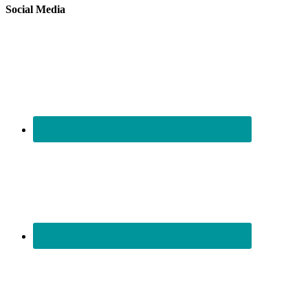
Social Media