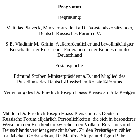
Programm
Begrüßung:
Matthias Platzeck, Ministerpräsident a.D., Vorstandsvorsitzender,
Deutsch-Russisches Forum e.V.
S.E. Vladimir M. Grinin, Außerordentlicher und bevollmächtigter
Botschafter der Russischen Föderation in der Bundesrepublik
Deutschland
Festansprache:
Edmund Stoiber, Ministerpräsident a.D. und Mitglied des
Präsidiums des Deutsch-Russischen Rohstoff-Forums
Verleihung des Dr. Friedrich Joseph Haass-Preises an Fritz Pleitgen
Mit dem Dr. Friedrich Joseph Haass-Preis ehrt das Deutsch-
Russische Forum alljährlich Persönlichkeiten, die sich in besonderer
Weise um den Brückenbau zwischen den Völkern Russlands und
Deutschlands verdient gemacht haben. Zu den Preisträgern zählen
u.a. Michail Gorbatschow, Dr. Manfred Stolpe und Egon Bahr.