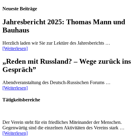
Neueste Beiträge
Jahresbericht 2025: Thomas Mann und
Bauhaus
Herzlich laden wir Sie zur Lektüre des Jahresberichts …
[Weiterlesen]
„Reden mit Russland? – Wege zurück ins
Gespräch”
Abendveranstaltung des Deutsch-Russischen Forums …
[Weiterlesen]
Tätigkeitsbereiche
Der Verein steht für ein friedliches Miteinander der Menschen.
Gegenwärtig sind die einzelnen Aktivitäten des Vereins stark …
[Weiterlesen]