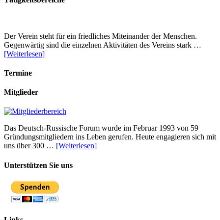
Der Verein steht für ein friedliches Miteinander der Menschen.
Gegenwärtig sind die einzelnen Aktivitäten des Vereins stark …
[Weiterlesen]
Termine
Mitglieder
Das Deutsch-Russische Forum wurde im Februar 1993 von 59
Gründungsmitgliedern ins Leben gerufen. Heute engagieren sich mit
uns über 300 …
[Weiterlesen]
Unterstützen Sie uns
Links