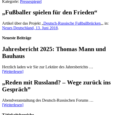
Kategorie:
Pressespiegel
„Fußballer spielen für den Frieden“
Artikel über das Projekt „
Deutsch-Russische Fußballbrücken
„, in:
Neues Deutschland, 13. Juni 2018
.
Neueste Beiträge
Jahresbericht 2025: Thomas Mann und
Bauhaus
Herzlich laden wir Sie zur Lektüre des Jahresberichts …
[Weiterlesen]
„Reden mit Russland? – Wege zurück ins
Gespräch”
Abendveranstaltung des Deutsch-Russischen Forums …
[Weiterlesen]
Tätigkeitsbereiche