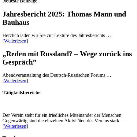
Neueste Beiträge
Jahresbericht 2025: Thomas Mann und
Bauhaus
Herzlich laden wir Sie zur Lektüre des Jahresberichts …
[Weiterlesen]
„Reden mit Russland? – Wege zurück ins
Gespräch”
Abendveranstaltung des Deutsch-Russischen Forums …
[Weiterlesen]
Tätigkeitsbereiche
Der Verein steht für ein friedliches Miteinander der Menschen.
Gegenwärtig sind die einzelnen Aktivitäten des Vereins stark …
[Weiterlesen]