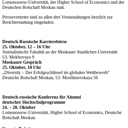
Lomonossow-Universität, der Higher School of Economics und der
Deutschen Botschaft Moskau statt.
Pressevertreter sind zu allen drei Veranstaltungen herzlich zur
Berichterstattung eingeladen.
Deutsch-Russische Karrierebörse
25. Oktober, 12 – 16 Uhr
Journalistische Fakultät an der Moskauer Staatlichen Universität
Ul. Mokhovaya 9
Moskauer Gespräch
25. Oktober, 18 Uhr
„Diversity – Der Erfolgsschlüssel im globalen Wettbewerb“
Deutsche Botschaft Moskau, Ul. Mosfilmovskaya 56
Deutsch-russische Konferenz für Alumni
deutscher Hochschulprogramme
24. – 28. Oktober
Lomonossow-Universität, Higher School of Economics, Deutsche
Botschaft Moskau