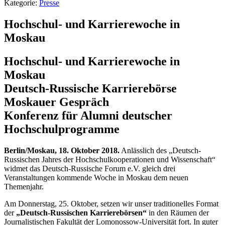
Kategorie:
Presse
Hochschul- und Karrierewoche in
Moskau
Hochschul- und Karrierewoche in
Moskau
Deutsch-Russische Karrierebörse
Moskauer Gespräch
Konferenz für Alumni deutscher
Hochschulprogramme
Berlin/Moskau, 18. Oktober 2018.
Anlässlich des „Deutsch-
Russischen Jahres der Hochschulkooperationen und Wissenschaft“
widmet das Deutsch-Russische Forum e.V. gleich drei
Veranstaltungen kommende Woche in Moskau dem neuen
Themenjahr.
Am Donnerstag, 25. Oktober, setzen wir unser traditionelles Format
der
„Deutsch-Russischen Karrierebörsen“
in den Räumen der
Journalistischen Fakultät der Lomonossow-Universität fort. In guter