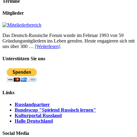
Termine
Mitglieder
Das Deutsch-Russische Forum wurde im Februar 1993 von 59
Gründungsmitgliedern ins Leben gerufen. Heute engagieren sich mit
uns über 300 …
[Weiterlesen]
Unterstützen Sie uns
Links
Russlandpartner
Bundescup "Spielend Russisch lernen"
Kulturportal Russland
Hallo Deutschland
Social Media