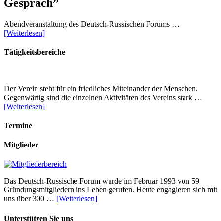
Gespräch”
Abendveranstaltung des Deutsch-Russischen Forums …
[Weiterlesen]
Tätigkeitsbereiche
Der Verein steht für ein friedliches Miteinander der Menschen.
Gegenwärtig sind die einzelnen Aktivitäten des Vereins stark …
[Weiterlesen]
Termine
Mitglieder
Das Deutsch-Russische Forum wurde im Februar 1993 von 59
Gründungsmitgliedern ins Leben gerufen. Heute engagieren sich mit
uns über 300 …
[Weiterlesen]
Unterstützen Sie uns