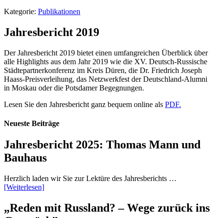
Kategorie:
Publikationen
Jahresbericht 2019
Der Jahresbericht 2019 bietet einen umfangreichen Überblick über
alle Highlights aus dem Jahr 2019 wie die XV. Deutsch-Russische
Städtepartnerkonferenz im Kreis Düren, die Dr. Friedrich Joseph
Haass-Preisverleihung, das Netzwerkfest der Deutschland-Alumni
in Moskau oder die Potsdamer Begegnungen.
Lesen Sie den Jahresbericht ganz bequem online als
PDF.
Neueste Beiträge
Jahresbericht 2025: Thomas Mann und
Bauhaus
Herzlich laden wir Sie zur Lektüre des Jahresberichts …
[Weiterlesen]
„Reden mit Russland? – Wege zurück ins