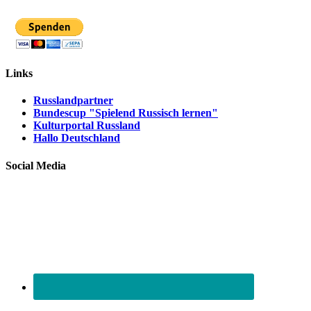
Links
Russlandpartner
Bundescup "Spielend Russisch lernen"
Kulturportal Russland
Hallo Deutschland
Social Media