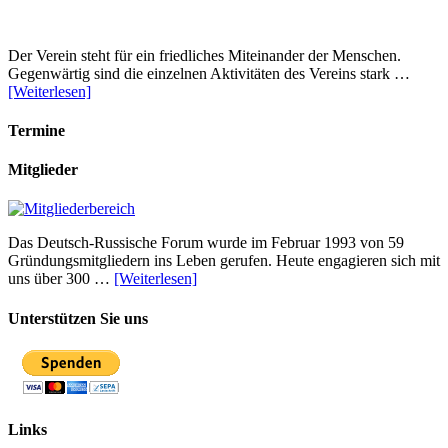
Der Verein steht für ein friedliches Miteinander der Menschen.
Gegenwärtig sind die einzelnen Aktivitäten des Vereins stark …
[Weiterlesen]
Termine
Mitglieder
Das Deutsch-Russische Forum wurde im Februar 1993 von 59
Gründungsmitgliedern ins Leben gerufen. Heute engagieren sich mit
uns über 300 …
[Weiterlesen]
Unterstützen Sie uns
Links