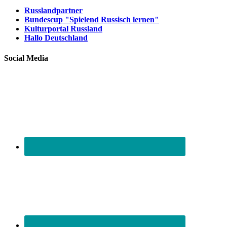
Russlandpartner
Bundescup "Spielend Russisch lernen"
Kulturportal Russland
Hallo Deutschland
Social Media