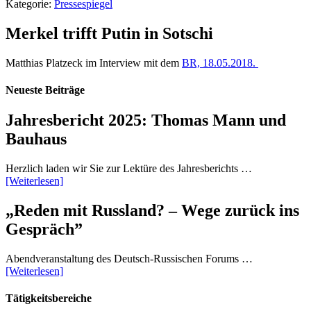
Kategorie:
Pressespiegel
Merkel trifft Putin in Sotschi
Matthias Platzeck im Interview mit dem
BR, 18.05.2018.
Neueste Beiträge
Jahresbericht 2025: Thomas Mann und
Bauhaus
Herzlich laden wir Sie zur Lektüre des Jahresberichts …
[Weiterlesen]
„Reden mit Russland? – Wege zurück ins
Gespräch”
Abendveranstaltung des Deutsch-Russischen Forums …
[Weiterlesen]
Tätigkeitsbereiche