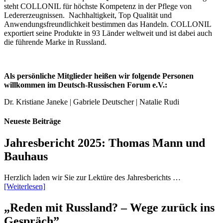
steht COLLONIL für höchste Kompetenz in der Pflege von
Ledererzeugnissen. Nachhaltigkeit, Top Qualität und
Anwendungsfreundlichkeit bestimmen das Handeln. COLLONIL
exportiert seine Produkte in 93 Länder weltweit und ist dabei auch
die führende Marke in Russland.
Als persönliche Mitglieder heißen wir folgende Personen
willkommen im Deutsch-Russischen Forum e.V.:
Dr. Kristiane Janeke | Gabriele Deutscher | Natalie Rudi
Neueste Beiträge
Jahresbericht 2025: Thomas Mann und
Bauhaus
Herzlich laden wir Sie zur Lektüre des Jahresberichts …
[Weiterlesen]
„Reden mit Russland? – Wege zurück ins
Gespräch”