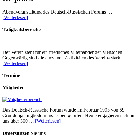
Abendveranstaltung des Deutsch-Russischen Forums …
[Weiterlesen]
Tätigkeitsbereiche
Der Verein steht für ein friedliches Miteinander der Menschen.
Gegenwärtig sind die einzelnen Aktivitäten des Vereins stark …
[Weiterlesen]
Termine
Mitglieder
Das Deutsch-Russische Forum wurde im Februar 1993 von 59
Gründungsmitgliedern ins Leben gerufen. Heute engagieren sich mit
uns über 300 …
[Weiterlesen]
Unterstützen Sie uns