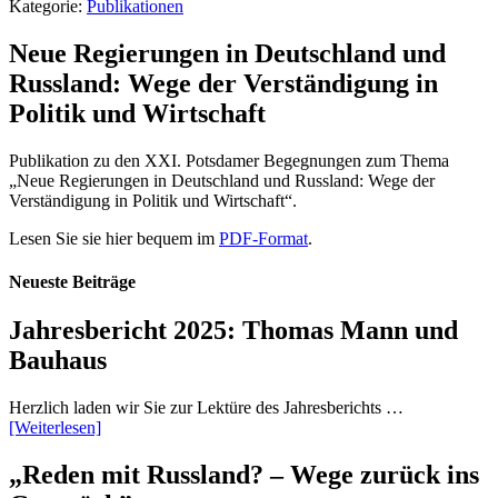
Kategorie:
Publikationen
Neue Regierungen in Deutschland und
Russland: Wege der Verständigung in
Politik und Wirtschaft
Publikation zu den XXI. Potsdamer Begegnungen zum Thema
„Neue Regierungen in Deutschland und Russland: Wege der
Verständigung in Politik und Wirtschaft“.
Lesen Sie sie hier bequem im
PDF-Format
.
Neueste Beiträge
Jahresbericht 2025: Thomas Mann und
Bauhaus
Herzlich laden wir Sie zur Lektüre des Jahresberichts …
[Weiterlesen]
„Reden mit Russland? – Wege zurück ins