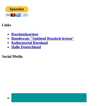
Links
Russlandpartner
Bundescup "Spielend Russisch lernen"
Kulturportal Russland
Hallo Deutschland
Social Media