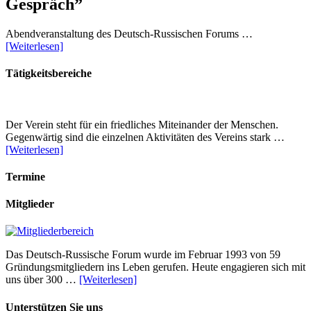
Gespräch”
Abendveranstaltung des Deutsch-Russischen Forums …
[Weiterlesen]
Tätigkeitsbereiche
Der Verein steht für ein friedliches Miteinander der Menschen.
Gegenwärtig sind die einzelnen Aktivitäten des Vereins stark …
[Weiterlesen]
Termine
Mitglieder
Das Deutsch-Russische Forum wurde im Februar 1993 von 59
Gründungsmitgliedern ins Leben gerufen. Heute engagieren sich mit
uns über 300 …
[Weiterlesen]
Unterstützen Sie uns