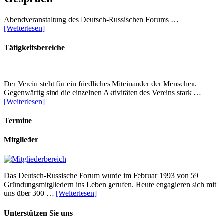
Abendveranstaltung des Deutsch-Russischen Forums …
[Weiterlesen]
Tätigkeitsbereiche
Der Verein steht für ein friedliches Miteinander der Menschen.
Gegenwärtig sind die einzelnen Aktivitäten des Vereins stark …
[Weiterlesen]
Termine
Mitglieder
Das Deutsch-Russische Forum wurde im Februar 1993 von 59
Gründungsmitgliedern ins Leben gerufen. Heute engagieren sich mit
uns über 300 …
[Weiterlesen]
Unterstützen Sie uns