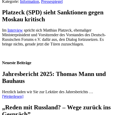
Kategorie:
Information
,
Pressespiegel
Platzeck (SPD) sieht Sanktionen gegen
Moskau kritisch
Im
Interview
spricht sich Matthias Platzeck, ehemaliger
Ministerpräsident und Vorsitzender des Vorstandes des Deutsch-
Russischen Forums e.V. dafür aus, den Dialog fortzusetzen. Es
bringe nichts, gerade jetzt die Türen zuzuschlagen.
Neueste Beiträge
Jahresbericht 2025: Thomas Mann und
Bauhaus
Herzlich laden wir Sie zur Lektüre des Jahresberichts …
[Weiterlesen]
„Reden mit Russland? – Wege zurück ins
Gespräch”