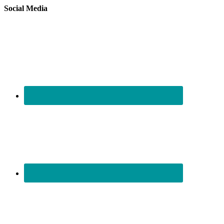
Social Media