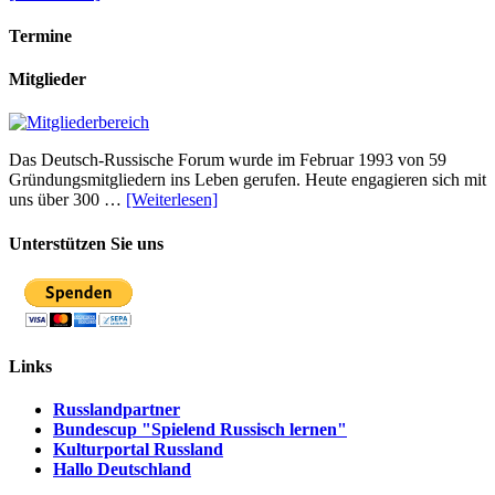
Termine
Mitglieder
Das Deutsch-Russische Forum wurde im Februar 1993 von 59
Gründungsmitgliedern ins Leben gerufen. Heute engagieren sich mit
uns über 300 …
[Weiterlesen]
Unterstützen Sie uns
Links
Russlandpartner
Bundescup "Spielend Russisch lernen"
Kulturportal Russland
Hallo Deutschland