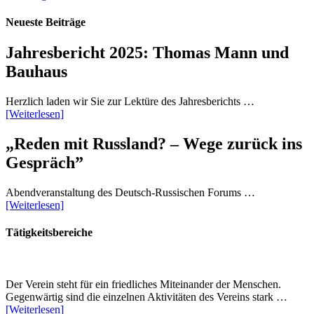
Neueste Beiträge
Jahresbericht 2025: Thomas Mann und
Bauhaus
Herzlich laden wir Sie zur Lektüre des Jahresberichts …
[Weiterlesen]
„Reden mit Russland? – Wege zurück ins
Gespräch”
Abendveranstaltung des Deutsch-Russischen Forums …
[Weiterlesen]
Tätigkeitsbereiche
Der Verein steht für ein friedliches Miteinander der Menschen.
Gegenwärtig sind die einzelnen Aktivitäten des Vereins stark …
[Weiterlesen]