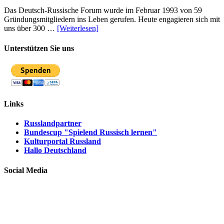
Das Deutsch-Russische Forum wurde im Februar 1993 von 59
Gründungsmitgliedern ins Leben gerufen. Heute engagieren sich mit
uns über 300 …
[Weiterlesen]
Unterstützen Sie uns
Links
Russlandpartner
Bundescup "Spielend Russisch lernen"
Kulturportal Russland
Hallo Deutschland
Social Media