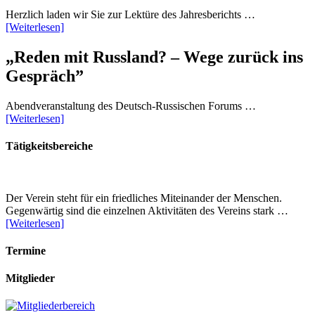
Herzlich laden wir Sie zur Lektüre des Jahresberichts …
[Weiterlesen]
„Reden mit Russland? – Wege zurück ins
Gespräch”
Abendveranstaltung des Deutsch-Russischen Forums …
[Weiterlesen]
Tätigkeitsbereiche
Der Verein steht für ein friedliches Miteinander der Menschen.
Gegenwärtig sind die einzelnen Aktivitäten des Vereins stark …
[Weiterlesen]
Termine
Mitglieder