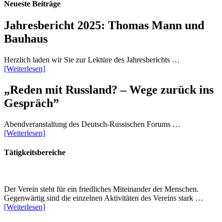
Neueste Beiträge
Jahresbericht 2025: Thomas Mann und
Bauhaus
Herzlich laden wir Sie zur Lektüre des Jahresberichts …
[Weiterlesen]
„Reden mit Russland? – Wege zurück ins
Gespräch”
Abendveranstaltung des Deutsch-Russischen Forums …
[Weiterlesen]
Tätigkeitsbereiche
Der Verein steht für ein friedliches Miteinander der Menschen.
Gegenwärtig sind die einzelnen Aktivitäten des Vereins stark …
[Weiterlesen]