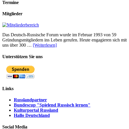
Termine
Mitglieder
Das Deutsch-Russische Forum wurde im Februar 1993 von 59
Gründungsmitgliedern ins Leben gerufen. Heute engagieren sich mit
uns über 300 …
[Weiterlesen]
Unterstützen Sie uns
Links
Russlandpartner
Bundescup "Spielend Russisch lernen"
Kulturportal Russland
Hallo Deutschland
Social Media